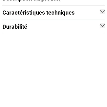
Caractéristiques techniques
Durabilité