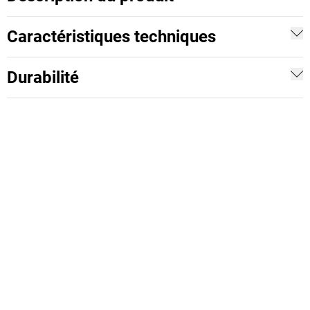
Caractéristiques techniques
Durabilité