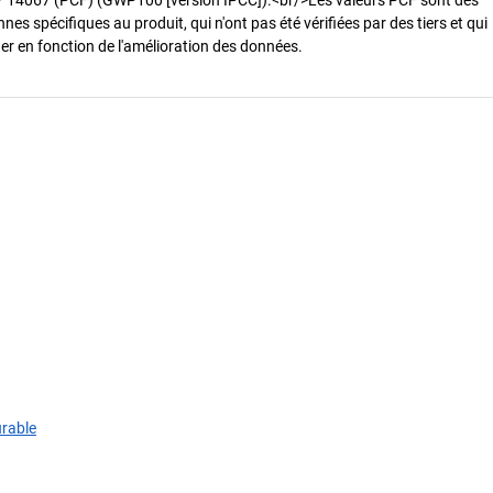
es spécifiques au produit, qui n'ont pas été vérifiées par des tiers et qui
er en fonction de l'amélioration des données.
urable