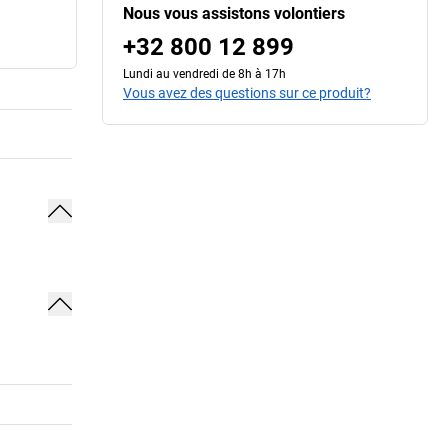
Nous vous assistons volontiers
+32 800 12 899
Lundi au vendredi de 8h à 17h
Vous avez des questions sur ce produit?