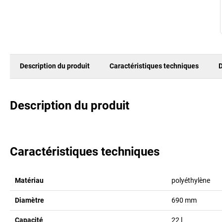
Description du produit
Caractéristiques techniques
D
Description du produit
Caractéristiques techniques
Matériau
polyéthylène
Diamètre
690
mm
Capacité
22
l