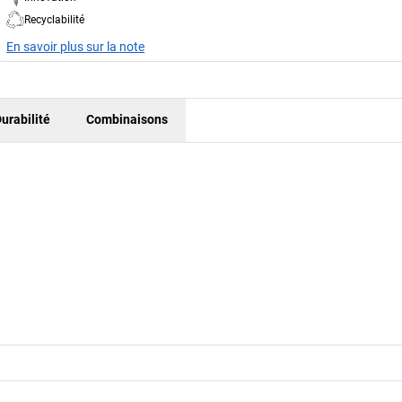
Recyclabilité
En savoir plus sur la note
urabilité
Combinaisons