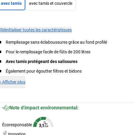
avec tamis
avec tamis et couvercle
×
Réinitialiser toutes les caractéristiques
Remplissage sans éclaboussures grâce au fond profilé
Pour le remplissage facile de fûts de 200 litres
Avec tamis protégeant des salissures
Également pour égoutter filtres et bidons
+
Afficher plus
Note d'impact environnemental:
Écoresponsable
Innovation