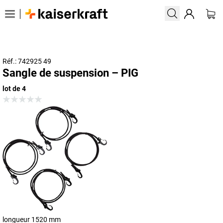
Réf.: 742925 49
Sangle de suspension – PIG
lot de 4
longueur 1520 mm