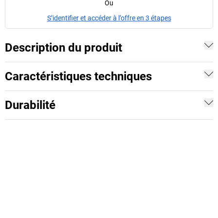
Ou
S’identifier et accéder à l’offre en 3 étapes
Description du produit
Caractéristiques techniques
Durabilité