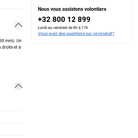
Nous vous assistons volontiers
+32 800 12 899
Lundi au vendredi de 8h à 17h
Vous avez des questions sur ce produit?
 30 mm). Un
 droite et à