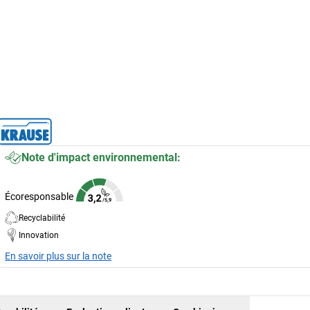
Note d'impact environnemental:
Écoresponsable
Recyclabilité
Innovation
En savoir plus sur la note