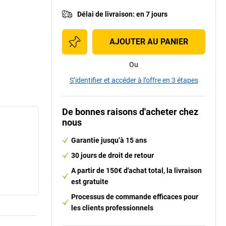
Délai de livraison
:
en 7 jours
AJOUTER AU PANIER
Ou
S’identifier et accéder à l’offre en 3 étapes
De bonnes raisons d'acheter chez
nous
Garantie jusqu’à 15 ans
30 jours de droit de retour
A partir de 150€ d'achat total, la livraison
est gratuite
Processus de commande efficaces pour
les clients professionnels