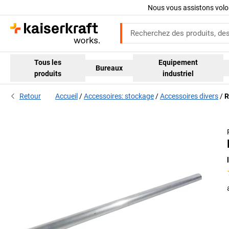
Nous vous assistons volo
Tous les
Equipement
Bureaux
produits
industriel
Retour
Accueil
Accessoires: stockage
Accessoires divers
R
Il