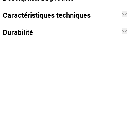
Caractéristiques techniques
Durabilité