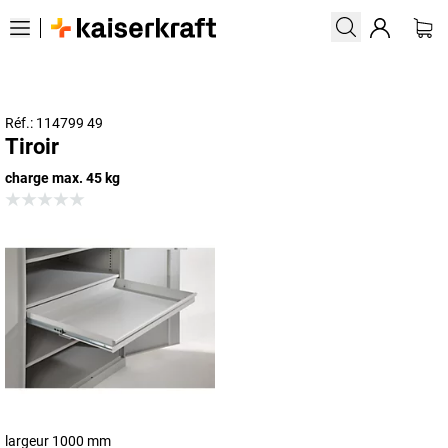
Réf.: 114799 49
Tiroir
charge max. 45 kg
largeur 1000 mm