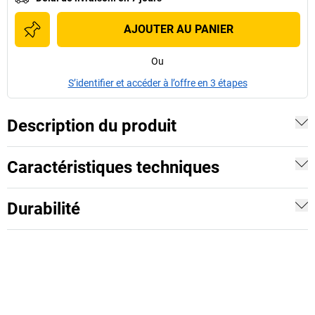
AJOUTER AU PANIER
Ou
S’identifier et accéder à l’offre en 3 étapes
Description du produit
Caractéristiques techniques
Durabilité