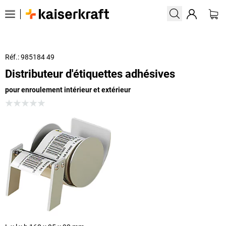
Réf.: 985184 49
Distributeur d'étiquettes adhésives
pour enroulement intérieur et extérieur