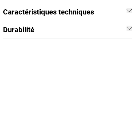
Caractéristiques techniques
Durabilité