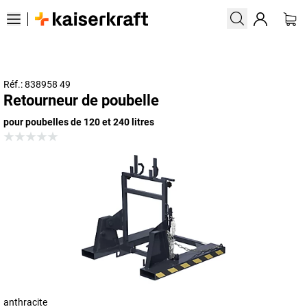
Réf.: 838958 49
Retourneur de poubelle
pour poubelles de 120 et 240 litres
anthracite