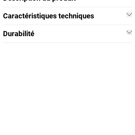
Caractéristiques techniques
Durabilité