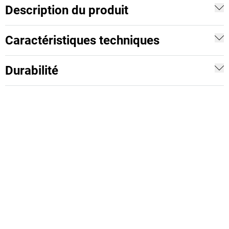
Description du produit
Caractéristiques techniques
Durabilité