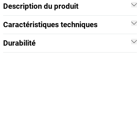
Description du produit
Caractéristiques techniques
Durabilité