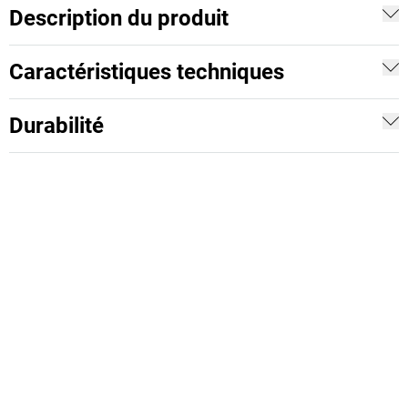
Description du produit
Caractéristiques techniques
Durabilité