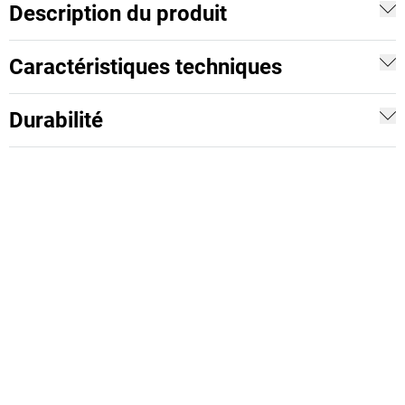
Description du produit
Caractéristiques techniques
Durabilité