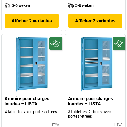
5-6 weken
5-6 weken
Afficher 2 variantes
Afficher 2 variantes
Armoire pour charges
Armoire pour charges
lourdes – LISTA
lourdes – LISTA
4 tablettes avec portes vitrées
3 tablettes, 2 tiroirs avec
portes vitrées
HTVA
HTVA