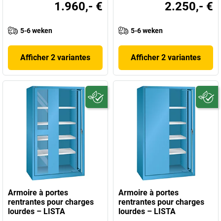
1.960,- €
2.250,- €
5-6 weken
5-6 weken
Afficher 2 variantes
Afficher 2 variantes
Armoire à portes
Armoire à portes
rentrantes pour charges
rentrantes pour charges
lourdes – LISTA
lourdes – LISTA