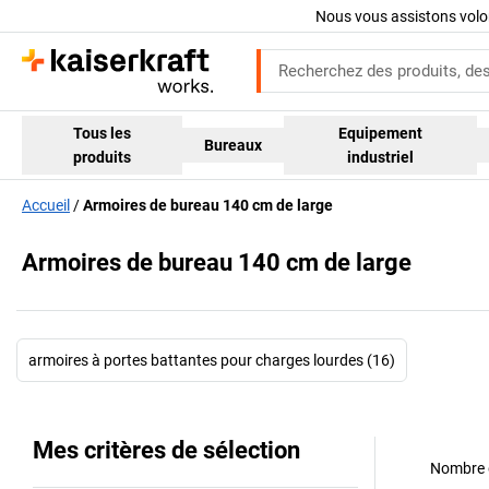
Nous vous assistons volo
Tous les
Equipement
Bureaux
produits
industriel
Accueil
Armoires de bureau 140 cm de large
Armoires de bureau 140 cm de large
armoires à portes battantes pour charges lourdes (16)
Mes critères de sélection
Nombre d