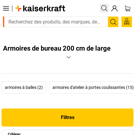
Recherc
Armoires de bureau 200 cm de large
armoires à balles (2)
armoires d'atelier à portes coulissantes (15)
Filtres
Critères: