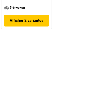
5-6 weken
Afficher 2 variantes