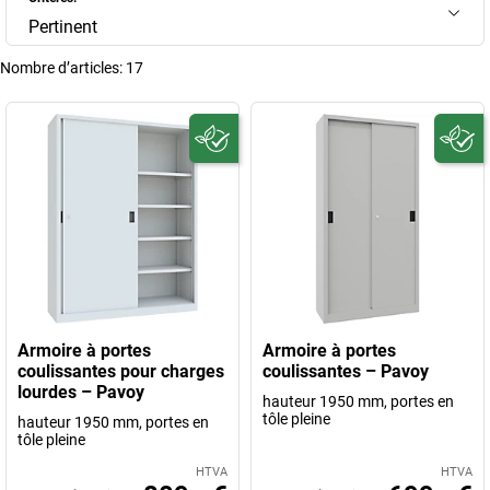
Pertinent
Nombre d’articles:
17
Armoire à portes
Armoire à portes
coulissantes pour charges
coulissantes – Pavoy
lourdes – Pavoy
hauteur 1950 mm, portes en
tôle pleine
hauteur 1950 mm, portes en
tôle pleine
HTVA
HTVA