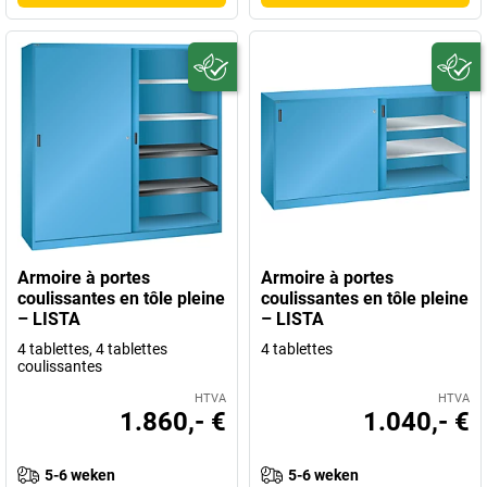
Armoire à portes
Armoire à portes
coulissantes en tôle pleine
coulissantes en tôle pleine
– LISTA
– LISTA
4 tablettes, 4 tablettes
4 tablettes
coulissantes
HTVA
HTVA
1.860,- €
1.040,- €
5-6 weken
5-6 weken