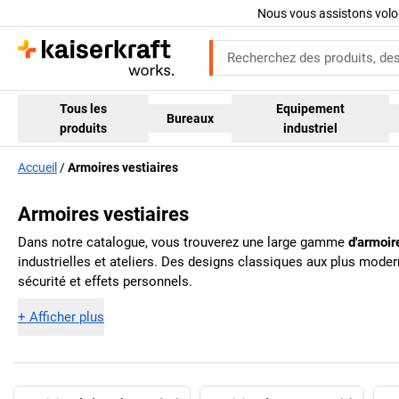
Nous vous assistons volo
Tous les
Equipement
Bureaux
produits
industriel
Accueil
Armoires vestiaires
Armoires vestiaires
Dans notre catalogue, vous trouverez une large gamme
d'armoir
industrielles et ateliers. Des designs classiques aux plus mode
sécurité et effets personnels.
+
Afficher plus