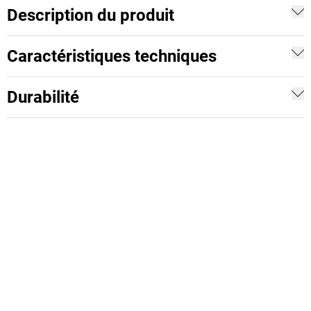
Description du produit
Caractéristiques techniques
Durabilité