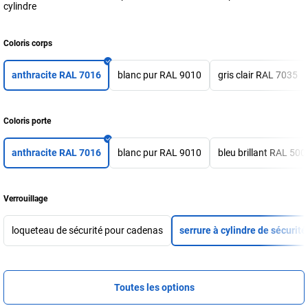
cylindre
Coloris corps
anthracite RAL 7016
blanc pur RAL 9010
gris clair RAL 7035
Coloris porte
anthracite RAL 7016
blanc pur RAL 9010
bleu brillant RAL 500
Verrouillage
loqueteau de sécurité pour cadenas
serrure à cylindre de sécurité
Toutes les options