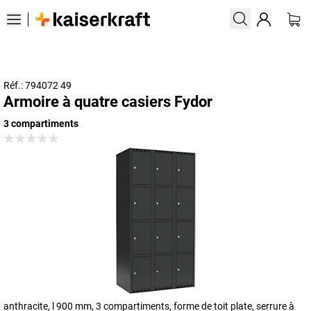
Réf.: 794072 49
Armoire à quatre casiers Fydor
3 compartiments
anthracite, l 900 mm, 3 compartiments, forme de toit plate, serrure à