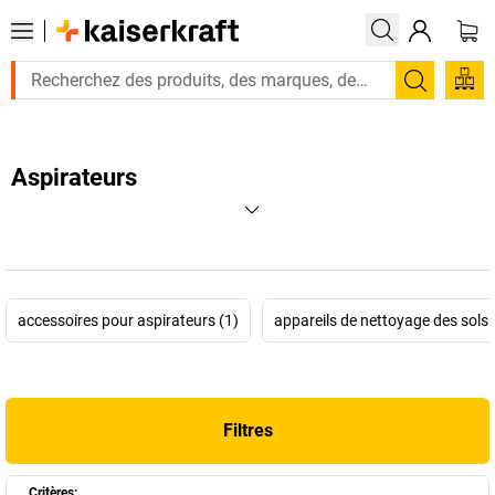
Recherc
Aspirateurs
accessoires pour aspirateurs (1)
appareils de nettoyage des sols 
Filtres
Critères: