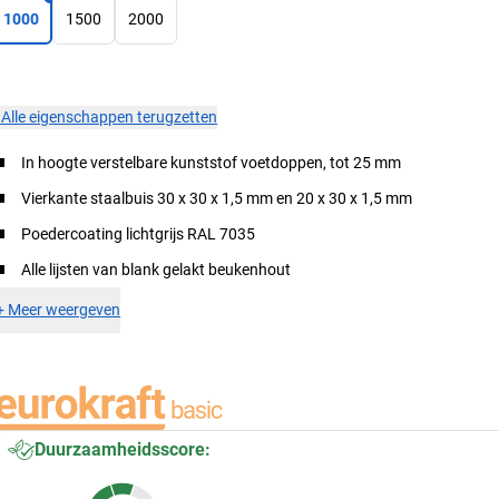
1000
1500
2000
×
Alle eigenschappen terugzetten
In hoogte verstelbare kunststof voetdoppen, tot 25 mm
Vierkante staalbuis 30 x 30 x 1,5 mm en 20 x 30 x 1,5 mm
Poedercoating lichtgrijs RAL 7035
Alle lijsten van blank gelakt beukenhout
+
Meer weergeven
Duurzaamheidsscore: