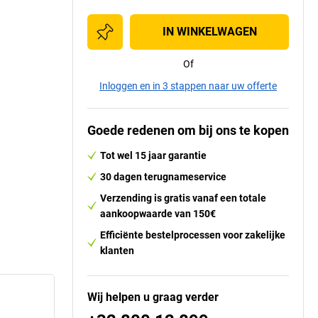
IN WINKELWAGEN
Of
Inloggen en in 3 stappen naar uw offerte
Goede redenen om bij ons te kopen
Tot wel 15 jaar garantie
30 dagen terugnameservice
Verzending is gratis vanaf een totale
aankoopwaarde van 150€
Efficiënte bestelprocessen voor zakelijke
klanten
Wij helpen u graag verder