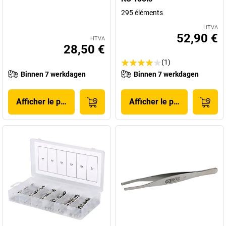
295 éléments
HTVA
52,90 €
HTVA
28,50 €
(1)
Binnen 7 werkdagen
Binnen 7 werkdagen
Afficher le produit
Afficher le produit