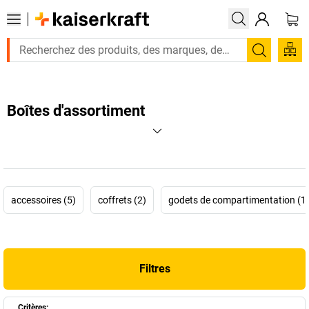
Recherc
Boîtes d'assortiment
accessoires (5)
coffrets (2)
godets de compartimentation (1
Filtres
Critères: