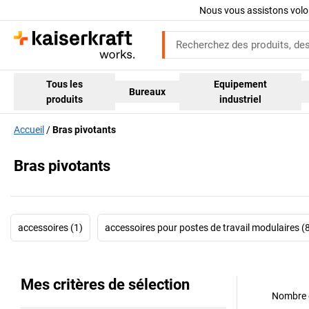
Nous vous assistons volo
Tous les
Equipement
Bureaux
produits
industriel
Accueil
Bras pivotants
Bras pivotants
accessoires (1)
accessoires pour postes de travail modulaires (
Mes critères de sélection
Nombre d