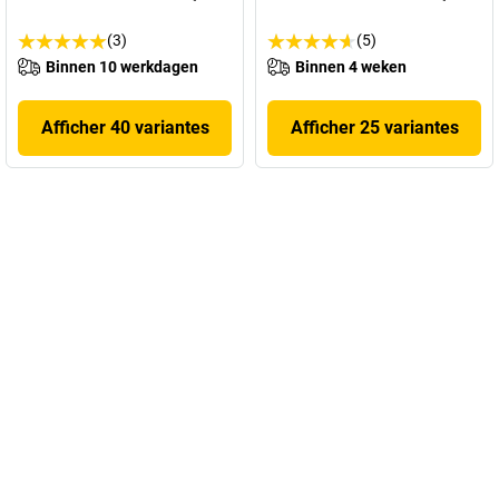
(3)
(5)
Binnen 10 werkdagen
Binnen 4 weken
Afficher 40 variantes
Afficher 25 variantes