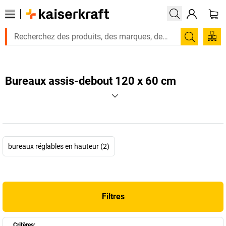
Recherc
Bureaux assis-debout 120 x 60 cm
bureaux réglables en hauteur (2)
Filtres
Critères: