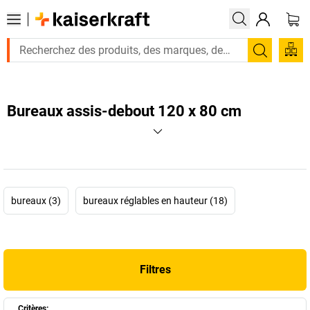
Recherc
Bureaux assis-debout 120 x 80 cm
bureaux (3)
bureaux réglables en hauteur (18)
Filtres
Critères: