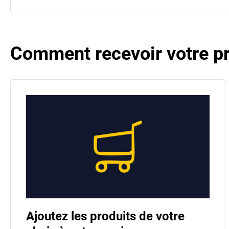
Comment recevoir votre pro
Ajoutez les produits de votre