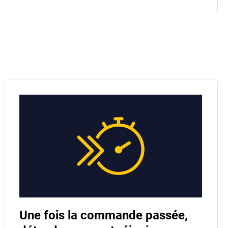
Une fois la commande passée,