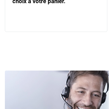
choix à votre panier.