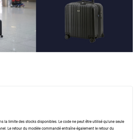
a limite des stocks disponibles. Le code ne peut être utilisé qu'une seule
ionnel. Le retour du modèle commandé entraîne également le retour du