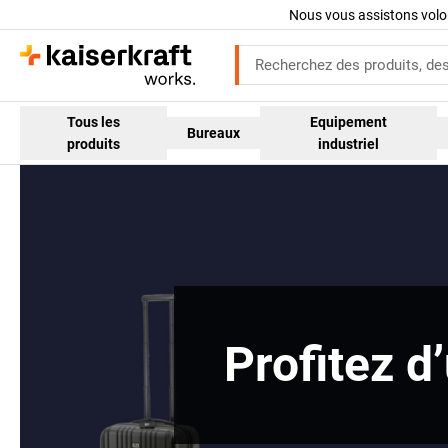
Nous vous assistons volo
Tous les
Equipement
Bureaux
produits
industriel
Profitez d