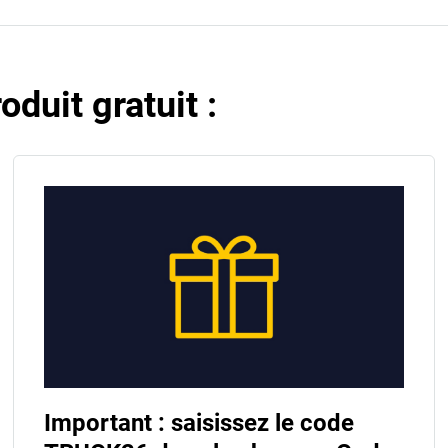
duit gratuit :
Important : saisissez le code