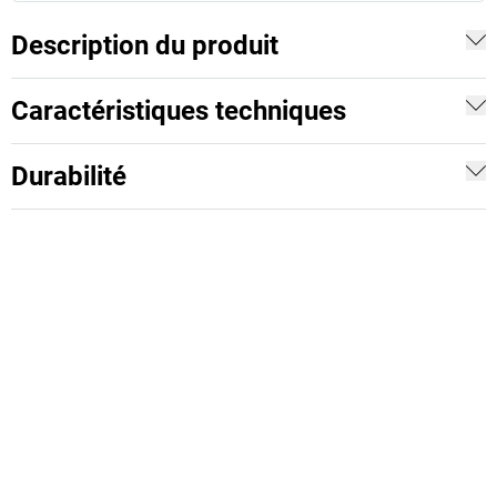
Description du produit
Caractéristiques techniques
Durabilité