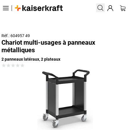
Réf.: 604957 49
Chariot multi-usages à panneaux
métalliques
2 panneaux latéraux, 2 plateaux