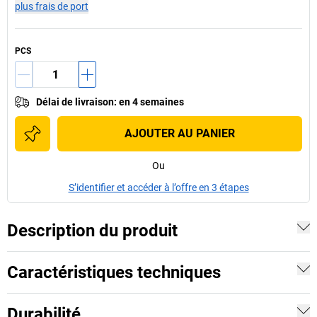
plus frais de port
PCS
Délai de livraison
:
en 4 semaines
AJOUTER AU PANIER
Ou
S’identifier et accéder à l’offre en 3 étapes
Description du produit
Caractéristiques techniques
Durabilité