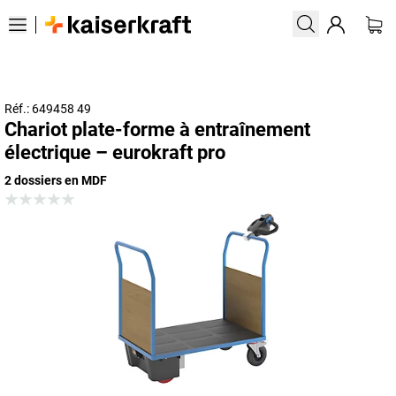
Réf.: 649458 49
Chariot plate-forme à entraînement
électrique – eurokraft pro
2 dossiers en MDF