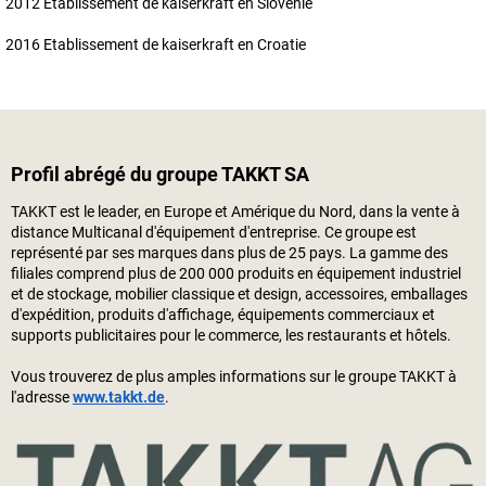
2012 Etablissement de
kaiserkraft
en Slovénie
2016 Etablissement de
kaiserkraft
en Croatie
Profil abrégé du groupe TAKKT SA
TAKKT est le leader, en Europe et Amérique du Nord, dans la vente à
distance Multicanal d'équipement d'entreprise. Ce groupe est
représenté par ses marques dans plus de 25 pays. La gamme des
filiales comprend plus de 200 000 produits en équipement industriel
et de stockage, mobilier classique et design, accessoires, emballages
d'expédition, produits d'affichage, équipements commerciaux et
supports publicitaires pour le commerce, les restaurants et hôtels.
Vous trouverez de plus amples informations sur le groupe TAKKT à
l'adresse
www.takkt.de
.