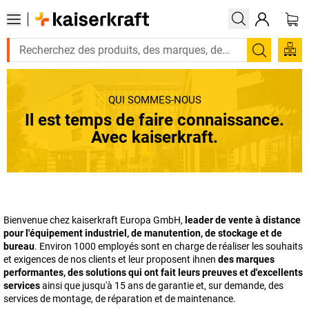
Recherc
QUI SOMMES-NOUS
Il est temps de faire connaissance.
Avec
kaiserkraft
.
Bienvenue chez
kaiserkraft
Europa GmbH,
leader de vente à distance
pour l'équipement industriel, de manutention, de stockage et de
bureau
. Environ 1000 employés sont en charge de réaliser les souhaits
et exigences de nos clients et leur proposent ihnen
des marques
performantes, des solutions qui ont fait leurs preuves et d'excellents
services
ainsi que jusqu'à 15 ans de garantie et, sur demande, des
services de montage, de réparation et de maintenance.