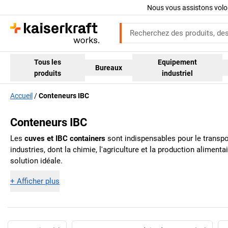
Nous vous assistons volo
Tous les
Equipement
Bureaux
produits
industriel
Accueil
Conteneurs IBC
Conteneurs IBC
Les
cuves et IBC containers
sont indispensables pour le transp
industries, dont la chimie, l'agriculture et la production alimen
solution idéale.
+
Afficher plus