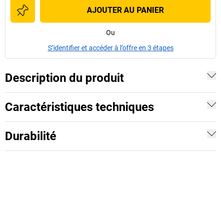
AJOUTER AU PANIER
Ou
S’identifier et accéder à l’offre en 3 étapes
Description du produit
Caractéristiques techniques
Durabilité