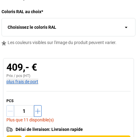
Coloris RAL au choix
*
Choisissez le coloris RAL
*
Les couleurs visibles sur l'image du produit peuvent varier.
409,- €
Prix /
pcs
(HT)
plus frais de port
PCS
Plus que 11 disponible(s)
Délai de livraison
:
Livraison rapide