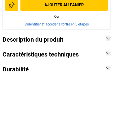
AJOUTER AU PANIER
Ou
S’identifier et accéder à l’offre en 3 étapes
Description du produit
Caractéristiques techniques
Durabilité