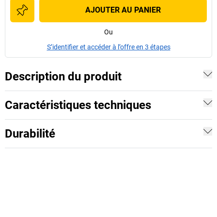
AJOUTER AU PANIER
Ou
S’identifier et accéder à l’offre en 3 étapes
Description du produit
Caractéristiques techniques
Durabilité