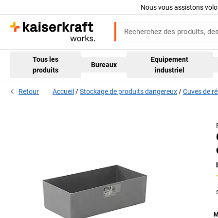
Nous vous assistons volo
Tous les
Equipement
Bureaux
produits
industriel
Retour
Accueil
Stockage de produits dangereux
Cuves de ré
M