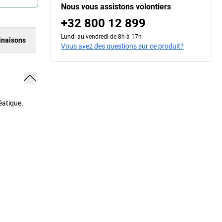
Nous vous assistons volontiers
+32 800 12 899
Lundi au vendredi de 8h à 17h
naisons
Vous avez des questions sur ce produit?
éatique.