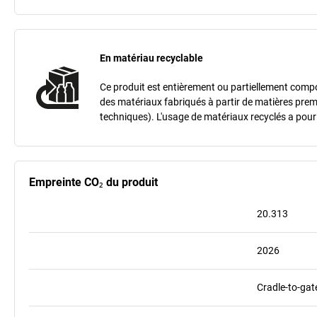
En matériau recyclable
Ce produit est entièrement ou partiellement compo
des matériaux fabriqués à partir de matières premiè
techniques). L'usage de matériaux recyclés a pour 
Empreinte CO₂ du produit
20.313
2026
Cradle-to-gat