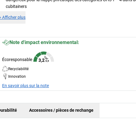
cubitainers
+
Afficher plus
Note d'impact environnemental:
Écoresponsable
Recyclabilité
Innovation
En savoir plus sur la note
urabilité
Accessoires / pièces de rechange