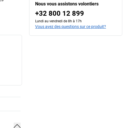
Nous vous assistons volontiers
+32 800 12 899
Lundi au vendredi de 8h à 17h
Vous avez des questions sur ce produit?