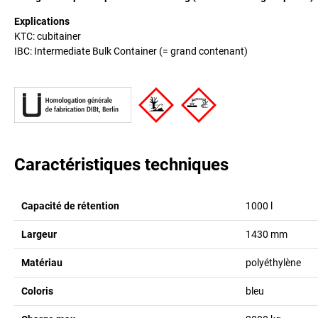
Explications
KTC: cubitainer
IBC: Intermediate Bulk Container (= grand contenant)
Caractéristiques techniques
Capacité de rétention
1000
l
Largeur
1430
mm
Matériau
polyéthylène
Coloris
bleu