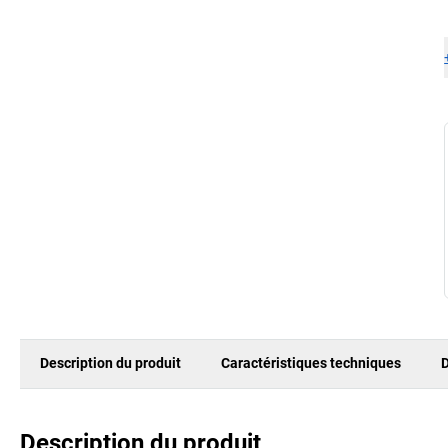
Description du produit
Caractéristiques techniques
D
Description du produit