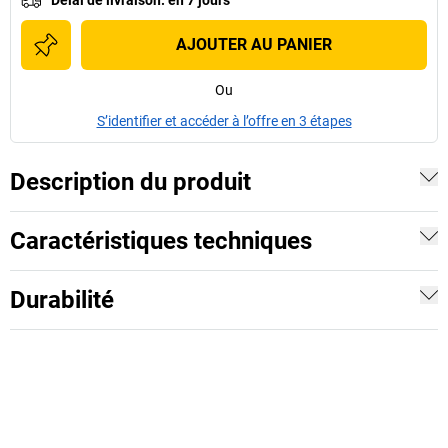
AJOUTER AU PANIER
Ou
S’identifier et accéder à l’offre en 3 étapes
Description du produit
Caractéristiques techniques
Durabilité