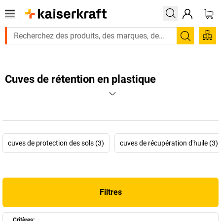
Recherc
Cuves de rétention en plastique
cuves de protection des sols (3)
cuves de récupération d'huile (3)
Filtres
Critères: