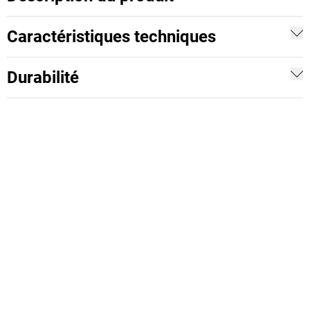
Caractéristiques techniques
Durabilité