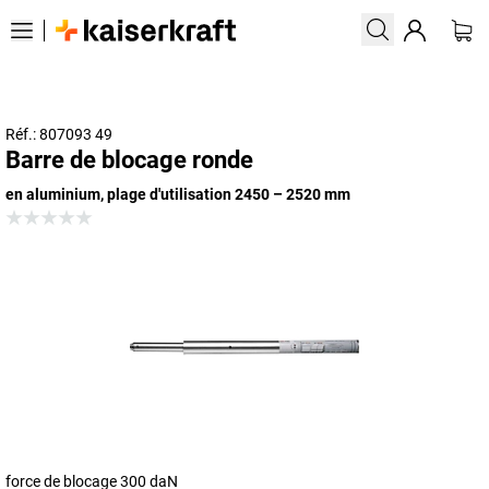
Réf.: 807093 49
Barre de blocage ronde
en aluminium, plage d'utilisation 2450 – 2520 mm
force de blocage 300 daN