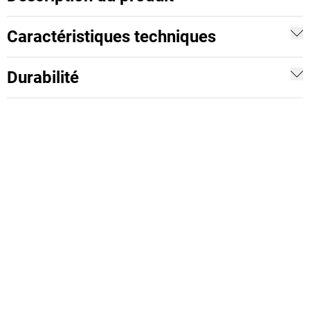
Caractéristiques techniques
Durabilité