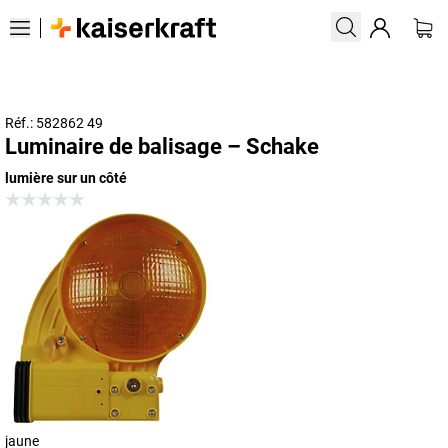
Réf.: 582862 49
Luminaire de balisage – Schake
lumière sur un côté
jaune