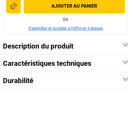
AJOUTER AU PANIER
Ou
S’identifier et accéder à l’offre en 3 étapes
Description du produit
Caractéristiques techniques
Durabilité