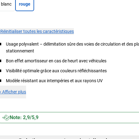
blanc
rouge
×
Réinitialiser toutes les caractéristiques
Usage polyvalent – délimitation sûre des voies de circulation et des pl
stationnement
Bon effet amortisseur en cas de heurt avec véhicules
Visibilité optimale grâce aux couleurs réfléchissantes
Modèle résistant aux intempéries et aux rayons UV
+
Afficher plus
Note: 2,9/5,9