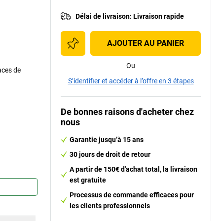
Délai de livraison
:
Livraison rapide
AJOUTER AU PANIER
Ou
aces de
S’identifier et accéder à l’offre en 3 étapes
De bonnes raisons d'acheter chez
nous
Garantie jusqu’à 15 ans
30 jours de droit de retour
A partir de 150€ d'achat total, la livraison
est gratuite
Processus de commande efficaces pour
les clients professionnels