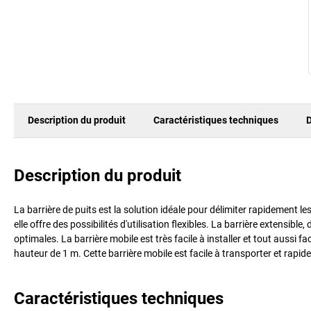
Description du produit
Caractéristiques techniques
D
Description du produit
La barrière de puits est la solution idéale pour délimiter rapidement les
elle offre des possibilités d'utilisation flexibles. La barrière extensibl
optimales. La barrière mobile est très facile à installer et tout aussi
hauteur de 1 m. Cette barrière mobile est facile à transporter et rapide 
Caractéristiques techniques