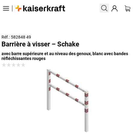
Réf.: 582848 49
Barrière à visser – Schake
avec barre supérieure et au niveau des genoux, blanc avec bandes
réfléchissantes rouges