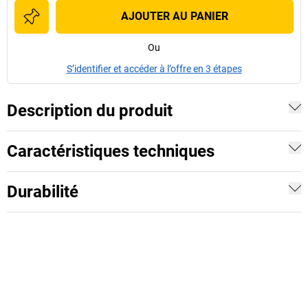
AJOUTER AU PANIER
Ou
S’identifier et accéder à l’offre en 3 étapes
Description du produit
Caractéristiques techniques
Durabilité