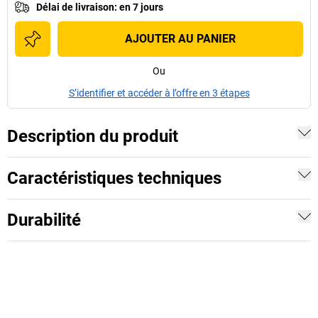
Délai de livraison
:
en 7 jours
AJOUTER AU PANIER
Ou
S’identifier et accéder à l’offre en 3 étapes
Description du produit
Caractéristiques techniques
Durabilité