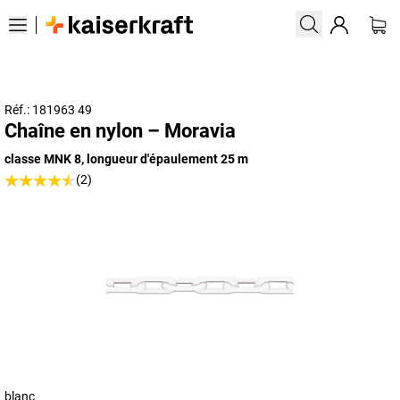
Réf.: 181963 49
Chaîne en nylon – Moravia
classe MNK 8, longueur d'épaulement 25 m
(2)
blanc