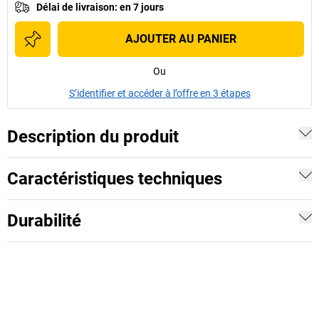
Délai de livraison
:
en 7 jours
AJOUTER AU PANIER
Ou
S’identifier et accéder à l’offre en 3 étapes
Description du produit
Caractéristiques techniques
Durabilité