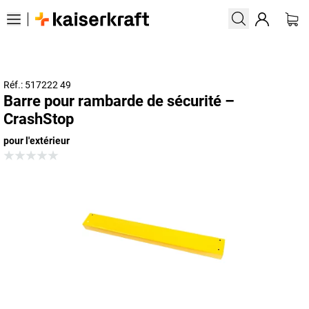
Réf.: 517222 49
Barre pour rambarde de sécurité –
CrashStop
pour l'extérieur