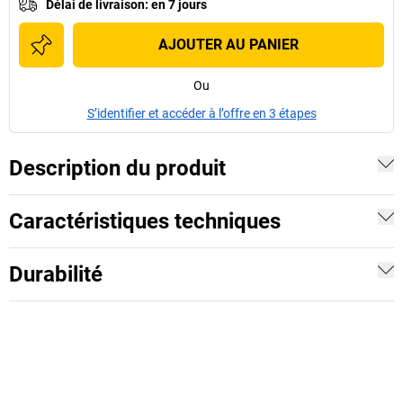
Délai de livraison
:
en 7 jours
AJOUTER AU PANIER
Ou
S’identifier et accéder à l’offre en 3 étapes
Description du produit
Caractéristiques techniques
Durabilité