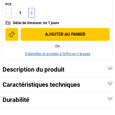
PCS
Délai de livraison
:
en 7 jours
AJOUTER AU PANIER
Ou
S’identifier et accéder à l’offre en 3 étapes
Description du produit
Caractéristiques techniques
Durabilité