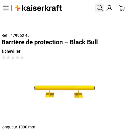
Réf.: 479962 49
Barrière de protection – Black Bull
à cheviller
longueur 1000 mm