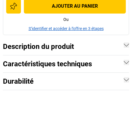
AJOUTER AU PANIER
Ou
S’identifier et accéder à l’offre en 3 étapes
Description du produit
Caractéristiques techniques
Durabilité