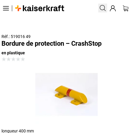
Réf.: 519016 49
Bordure de protection – CrashStop
en plastique
longueur 400 mm