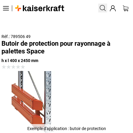
Réf.: 789506 49
Butoir de protection pour rayonnage à
palettes Space
h x l 400 x 2450 mm
Exemple d'application : butoir de protection