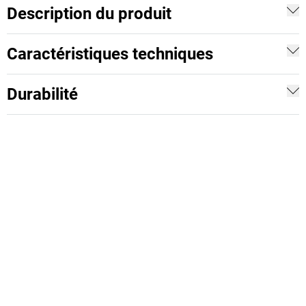
Description du produit
Caractéristiques techniques
Durabilité